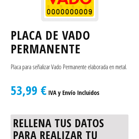
PLACA DE VADO
PERMANENTE
Placa para señalizar Vado Permanente elaborada en metal.
53,99 €
IVA y Envío Incluidos
RELLENA TUS DATOS
PARA REALIZAR TU