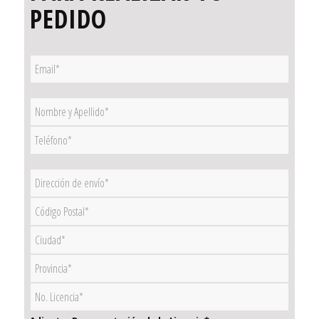
PEDIDO