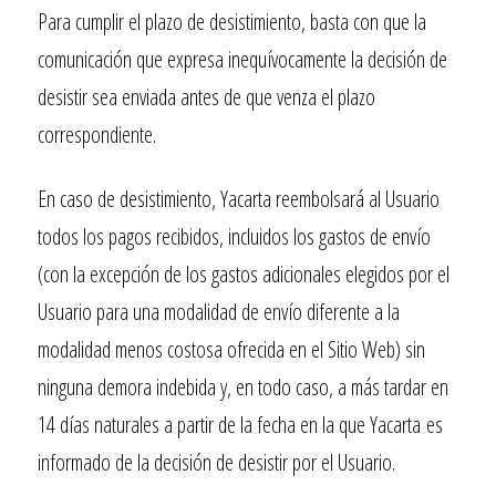
Para cumplir el plazo de desistimiento, basta con que la
comunicación que expresa inequívocamente la decisión de
desistir sea enviada antes de que venza el plazo
correspondiente.
En caso de desistimiento,
Yacarta
reembolsará al Usuario
todos los pagos recibidos, incluidos los gastos de envío
(con la excepción de los gastos adicionales elegidos por el
Usuario para una modalidad de envío diferente a la
modalidad menos costosa ofrecida en el Sitio Web) sin
ninguna demora indebida y, en todo caso, a más tardar en
14 días naturales a partir de la fecha en la que
Yacarta
es
informado de la decisión de desistir por el Usuario.