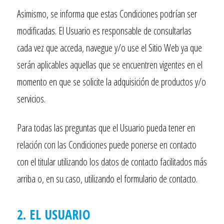
Asimismo, se informa que estas Condiciones podrían ser
modificadas. El Usuario es responsable de consultarlas
cada vez que acceda, navegue y/o use el Sitio Web ya que
serán aplicables aquellas que se encuentren vigentes en el
momento en que se solicite la adquisición de productos y/o
servicios.
Para todas las preguntas que el Usuario pueda tener en
relación con las Condiciones puede ponerse en contacto
con el titular utilizando los datos de contacto facilitados más
arriba o, en su caso, utilizando el formulario de contacto.
2. EL USUARIO