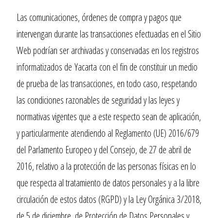
Las comunicaciones, órdenes de compra y pagos que
intervengan durante las transacciones efectuadas en el Sitio
Web podrían ser archivadas y conservadas en los registros
informatizados de
Yacarta
con el fin de constituir un medio
de prueba de las transacciones, en todo caso, respetando
las condiciones razonables de seguridad y las leyes y
normativas vigentes que a este respecto sean de aplicación,
y particularmente atendiendo al Reglamento (UE) 2016/679
del Parlamento Europeo y del Consejo, de 27 de abril de
2016, relativo a la protección de las personas físicas en lo
que respecta al tratamiento de datos personales y a la libre
circulación de estos datos (RGPD) y la Ley Orgánica 3/2018,
de 5 de diciembre, de Protección de Datos Personales y