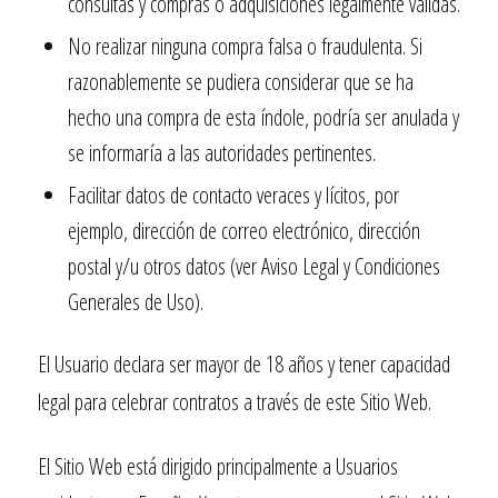
consultas y compras o adquisiciones legalmente válidas.
No realizar ninguna compra falsa o fraudulenta. Si
razonablemente se pudiera considerar que se ha
hecho una compra de esta índole, podría ser anulada y
se informaría a las autoridades pertinentes.
Facilitar datos de contacto veraces y lícitos, por
ejemplo, dirección de correo electrónico, dirección
postal y/u otros datos (ver Aviso Legal y Condiciones
Generales de Uso).
El Usuario declara ser mayor de 18 años y tener capacidad
legal para celebrar contratos a través de este Sitio Web.
El Sitio Web está dirigido principalmente a Usuarios