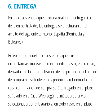
6. ENTREGA
En los casos en los que proceda realizar la entrega física
del bien contratado, las entregas se efectuarán en el
ámbito del siguiente territorio: España (Península y
Baleares)
Exceptuando aquellos casos en los que existan
circunstancias imprevistas o extraordinarias o, en su caso,
derivadas de la personalización de los productos, el pedido
de compra consistente en los productos relacionados en
cada confirmación de compra será entregado en el plazo
señalado en el Sitio Web según el método de envío
seleccionado por el Usuario y, en todo caso, en el plazo