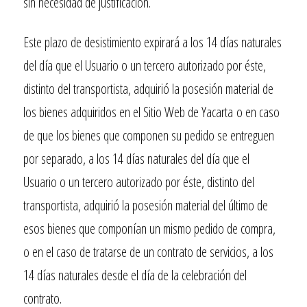
sin necesidad de justificación.
Este plazo de desistimiento expirará a los 14 días naturales
del día que el Usuario o un tercero autorizado por éste,
distinto del transportista, adquirió la posesión material de
los bienes adquiridos en el Sitio Web de
Yacarta
o en caso
de que los bienes que componen su pedido se entreguen
por separado, a los 14 días naturales del día que el
Usuario o un tercero autorizado por éste, distinto del
transportista, adquirió la posesión material del último de
esos bienes que componían un mismo pedido de compra,
o en el caso de tratarse de un contrato de servicios, a los
14 días naturales desde el día de la celebración del
contrato.