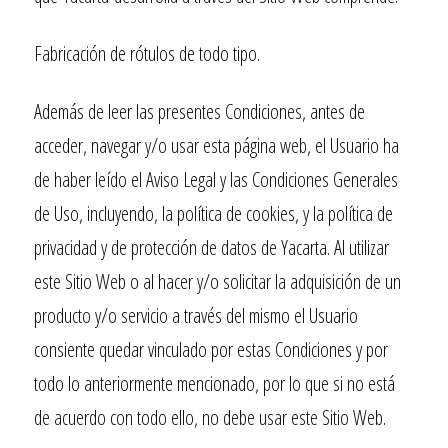
Fabricación de rótulos de todo tipo.
Además de leer las presentes Condiciones, antes de
acceder, navegar y/o usar esta página web, el Usuario ha
de haber leído el Aviso Legal y las Condiciones Generales
de Uso, incluyendo, la política de cookies, y la política de
privacidad y de protección de datos de Yacarta. Al utilizar
este Sitio Web o al hacer y/o solicitar la adquisición de un
producto y/o servicio a través del mismo el Usuario
consiente quedar vinculado por estas Condiciones y por
todo lo anteriormente mencionado, por lo que si no está
de acuerdo con todo ello, no debe usar este Sitio Web.