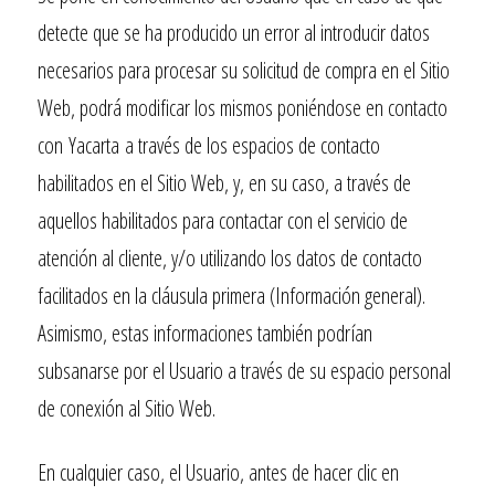
detecte que se ha producido un error al introducir datos
necesarios para procesar su solicitud de compra en el Sitio
Web, podrá modificar los mismos poniéndose en contacto
con
Yacarta
a través de los espacios de contacto
habilitados en el Sitio Web, y, en su caso, a través de
aquellos habilitados para contactar con el servicio de
atención al cliente, y/o utilizando los datos de contacto
facilitados en la cláusula primera (Información general).
Asimismo, estas informaciones también podrían
subsanarse por el Usuario a través de su espacio personal
de conexión al Sitio Web.
En cualquier caso, el Usuario, antes de hacer clic en