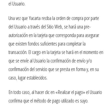
el Usuario.
Una vez que
Yacarta
reciba la orden de compra por parte
del Usuario a través del Sitio Web, se hará una pre-
autorización en la tarjeta que corresponda para asegurar
que existen fondos suficientes para completar la
transacción. El cargo en la tarjeta se hará en el momento en
que se envíe al Usuario la confirmación de envío y/o
confirmación del servicio que se presta en forma y, en su
caso, lugar establecidos.
En todo caso, al hacer clic en «Realizar el pago» el Usuario
confirma que el método de pago utilizado es suyo.