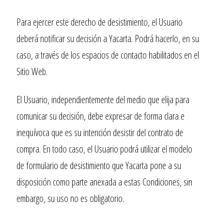
Para ejercer este derecho de desistimiento, el Usuario
deberá notificar su decisión a
Yacarta
. Podrá hacerlo, en su
caso, a través de los espacios de contacto habilitados en el
Sitio Web.
El Usuario, independientemente del medio que elija para
comunicar su decisión, debe expresar de forma clara e
inequívoca que es su intención desistir del contrato de
compra. En todo caso, el Usuario podrá utilizar el modelo
de formulario de desistimiento que
Yacarta
pone a su
disposición como parte anexada a estas Condiciones, sin
embargo, su uso no es obligatorio.