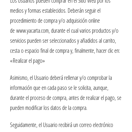
Los Usuarios pueden comprar en el Sitio Web por los
medios y formas establecidos. Deberán seguir el
procedimiento de compra y/o adquisición online
de
www.yacarta.com
, durante el cual varios productos y/o
servicios pueden ser seleccionados y añadidos al carrito,
cesta o espacio final de compra y, finalmente, hacer clic en:
«Realizar el pago»
Asimismo, el Usuario deberá rellenar y/o comprobar la
información que en cada paso se le solicita, aunque,
durante el proceso de compra, antes de realizar el pago, se
pueden modificar los datos de la compra.
Seguidamente, el Usuario recibirá un correo electrónico