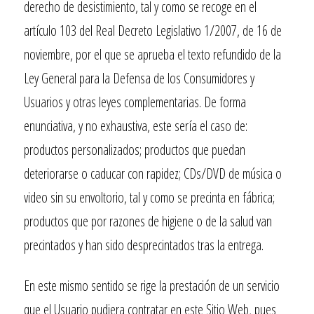
derecho de desistimiento, tal y como se recoge en el
artículo 103 del Real Decreto Legislativo 1/2007, de 16 de
noviembre, por el que se aprueba el texto refundido de la
Ley General para la Defensa de los Consumidores y
Usuarios y otras leyes complementarias. De forma
enunciativa, y no exhaustiva, este sería el caso de:
productos personalizados; productos que puedan
deteriorarse o caducar con rapidez; CDs/DVD de música o
video sin su envoltorio, tal y como se precinta en fábrica;
productos que por razones de higiene o de la salud van
precintados y han sido desprecintados tras la entrega.
En este mismo sentido se rige la prestación de un servicio
que el Usuario pudiera contratar en este Sitio Web, pues