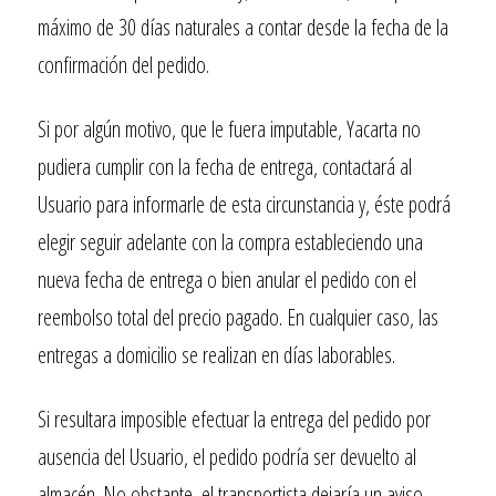
máximo de 30 días naturales a contar desde la fecha de la
confirmación del pedido.
Si por algún motivo, que le fuera imputable, Yacarta no
pudiera cumplir con la fecha de entrega, contactará al
Usuario para informarle de esta circunstancia y, éste podrá
elegir seguir adelante con la compra estableciendo una
nueva fecha de entrega o bien anular el pedido con el
reembolso total del precio pagado. En cualquier caso, las
entregas a domicilio se realizan en días laborables.
Si resultara imposible efectuar la entrega del pedido por
ausencia del Usuario, el pedido podría ser devuelto al
almacén. No obstante, el transportista dejaría un aviso