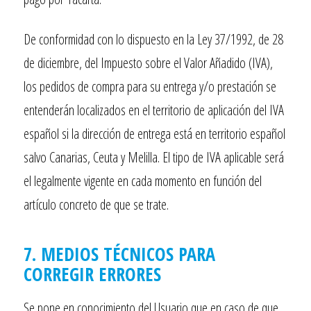
De conformidad con lo dispuesto en la Ley 37/1992, de 28
de diciembre, del Impuesto sobre el Valor Añadido (IVA),
los pedidos de compra para su entrega y/o prestación se
entenderán localizados en el territorio de aplicación del IVA
español si la dirección de entrega está en territorio español
salvo Canarias, Ceuta y Melilla. El tipo de IVA aplicable será
el legalmente vigente en cada momento en función del
artículo concreto de que se trate.
7. MEDIOS TÉCNICOS PARA
CORREGIR ERRORES
Se pone en conocimiento del Usuario que en caso de que