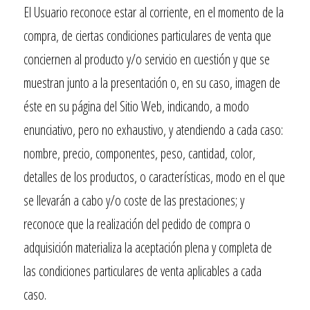
El Usuario reconoce estar al corriente, en el momento de la
compra, de ciertas condiciones particulares de venta que
conciernen al producto y/o servicio en cuestión y que se
muestran junto a la presentación o, en su caso, imagen de
éste en su página del Sitio Web, indicando, a modo
enunciativo, pero no exhaustivo, y atendiendo a cada caso:
nombre, precio, componentes, peso, cantidad, color,
detalles de los productos, o características, modo en el que
se llevarán a cabo y/o coste de las prestaciones; y
reconoce que la realización del pedido de compra o
adquisición materializa la aceptación plena y completa de
las condiciones particulares de venta aplicables a cada
caso.