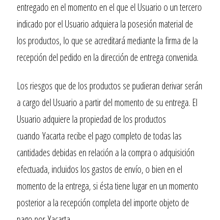
entregado en el momento en el que el Usuario o un tercero
indicado por el Usuario adquiera la posesión material de
los productos, lo que se acreditará mediante la firma de la
recepción del pedido en la dirección de entrega convenida.
Los riesgos que de los productos se pudieran derivar serán
a cargo del Usuario a partir del momento de su entrega. El
Usuario adquiere la propiedad de los productos
cuando
Yacarta
recibe el pago completo de todas las
cantidades debidas en relación a la compra o adquisición
efectuada, incluidos los gastos de envío, o bien en el
momento de la entrega, si ésta tiene lugar en un momento
posterior a la recepción completa del importe objeto de
pago por
Yacarta
.