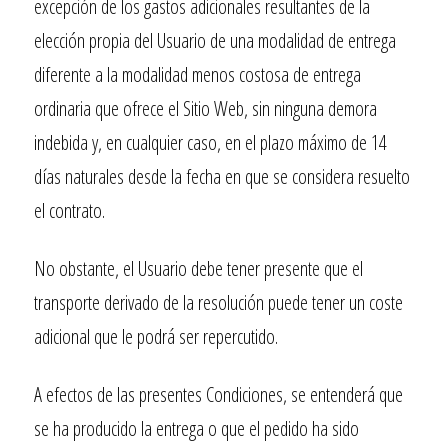
excepción de los gastos adicionales resultantes de la
elección propia del Usuario de una modalidad de entrega
diferente a la modalidad menos costosa de entrega
ordinaria que ofrece el Sitio Web, sin ninguna demora
indebida y, en cualquier caso, en el plazo máximo de 14
días naturales desde la fecha en que se considera resuelto
el contrato.
No obstante, el Usuario debe tener presente que el
transporte derivado de la resolución puede tener un coste
adicional que le podrá ser repercutido.
A efectos de las presentes Condiciones, se entenderá que
se ha producido la entrega o que el pedido ha sido