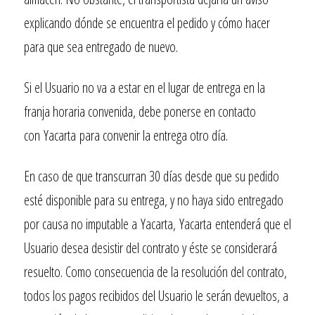
explicando dónde se encuentra el pedido y cómo hacer
para que sea entregado de nuevo.
Si el Usuario no va a estar en el lugar de entrega en la
franja horaria convenida, debe ponerse en contacto
con
Yacarta
para convenir la entrega otro día.
En caso de que transcurran 30 días desde que su pedido
esté disponible para su entrega, y no haya sido entregado
por causa no imputable a
Yacarta
,
Yacarta
entenderá que el
Usuario desea desistir del contrato y éste se considerará
resuelto. Como consecuencia de la resolución del contrato,
todos los pagos recibidos del Usuario le serán devueltos, a