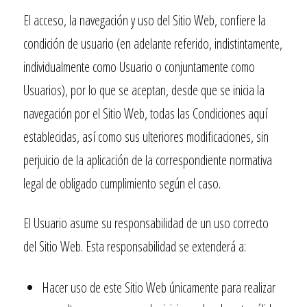
El acceso, la navegación y uso del Sitio Web, confiere la
condición de usuario (en adelante referido, indistintamente,
individualmente como Usuario o conjuntamente como
Usuarios), por lo que se aceptan, desde que se inicia la
navegación por el Sitio Web, todas las Condiciones aquí
establecidas, así como sus ulteriores modificaciones, sin
perjuicio de la aplicación de la correspondiente normativa
legal de obligado cumplimiento según el caso.
El Usuario asume su responsabilidad de un uso correcto
del Sitio Web. Esta responsabilidad se extenderá a:
Hacer uso de este Sitio Web únicamente para realizar