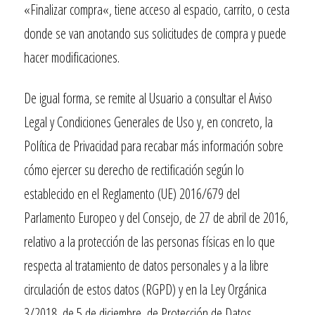
«
Finalizar compra
«, tiene acceso al espacio, carrito, o cesta
donde se van anotando sus solicitudes de compra y puede
hacer modificaciones.
De igual forma, se remite al Usuario a consultar el Aviso
Legal y Condiciones Generales de Uso y, en concreto, la
Política de Privacidad para recabar más información sobre
cómo ejercer su derecho de rectificación según lo
establecido en el Reglamento (UE) 2016/679 del
Parlamento Europeo y del Consejo, de 27 de abril de 2016,
relativo a la protección de las personas físicas en lo que
respecta al tratamiento de datos personales y a la libre
circulación de estos datos (RGPD) y en la Ley Orgánica
3/2018, de 5 de diciembre, de Protección de Datos