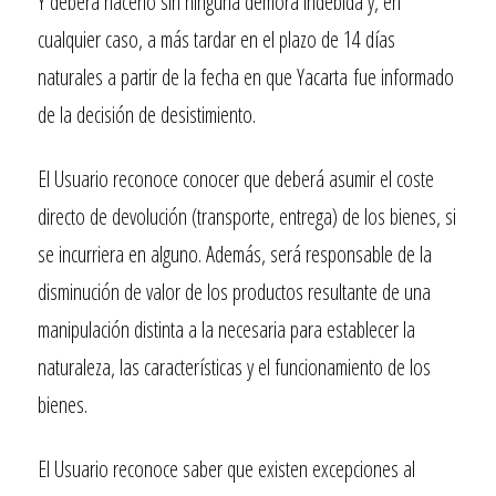
Y deberá hacerlo sin ninguna demora indebida y, en
cualquier caso, a más tardar en el plazo de 14 días
naturales a partir de la fecha en que
Yacarta
fue informado
de la decisión de desistimiento.
El Usuario reconoce conocer que deberá asumir el coste
directo de devolución (transporte, entrega) de los bienes, si
se incurriera en alguno. Además, será responsable de la
disminución de valor de los productos resultante de una
manipulación distinta a la necesaria para establecer la
naturaleza, las características y el funcionamiento de los
bienes.
El Usuario reconoce saber que existen excepciones al