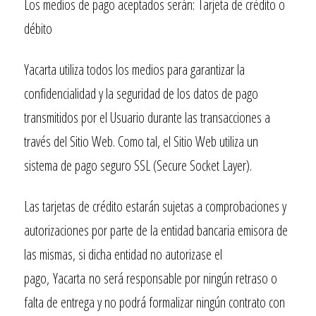
Los medios de pago aceptados serán: Tarjeta de crédito o
débito
Yacarta
utiliza todos los medios para garantizar la
confidencialidad y la seguridad de los datos de pago
transmitidos por el Usuario durante las transacciones a
través del Sitio Web. Como tal, el Sitio Web utiliza un
sistema de pago seguro SSL (Secure Socket Layer).
Las tarjetas de crédito estarán sujetas a comprobaciones y
autorizaciones por parte de la entidad bancaria emisora de
las mismas, si dicha entidad no autorizase el
pago,
Yacarta
no será responsable por ningún retraso o
falta de entrega y no podrá formalizar ningún contrato con