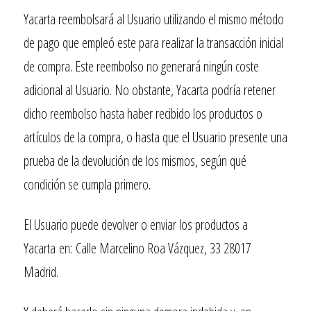
Yacarta
reembolsará al Usuario utilizando el mismo método
de pago que empleó este para realizar la transacción inicial
de compra. Este reembolso no generará ningún coste
adicional al Usuario. No obstante,
Yacarta
podría retener
dicho reembolso hasta haber recibido los productos o
artículos de la compra, o hasta que el Usuario presente una
prueba de la devolución de los mismos, según qué
condición se cumpla primero.
El Usuario puede devolver o enviar los productos a
Yacarta
en:
Calle Marcelino Roa Vázquez, 33 28017
Madrid.