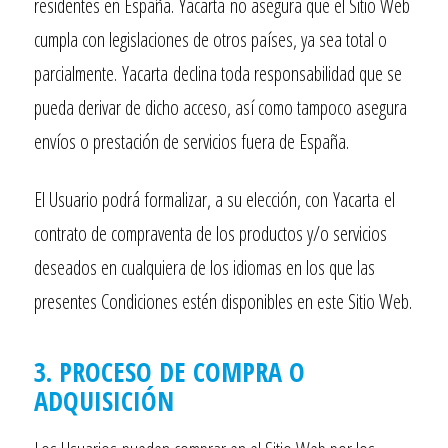
residentes en España.
Yacarta
no asegura que el Sitio Web
cumpla con legislaciones de otros países, ya sea total o
parcialmente.
Yacarta
declina toda responsabilidad que se
pueda derivar de dicho acceso, así como tampoco asegura
envíos o prestación de servicios fuera de España.
El Usuario podrá formalizar, a su elección, con
Yacarta
el
contrato de compraventa de los productos y/o servicios
deseados en cualquiera de los idiomas en los que las
presentes Condiciones estén disponibles en este Sitio Web.
3. PROCESO DE COMPRA O
ADQUISICIÓN