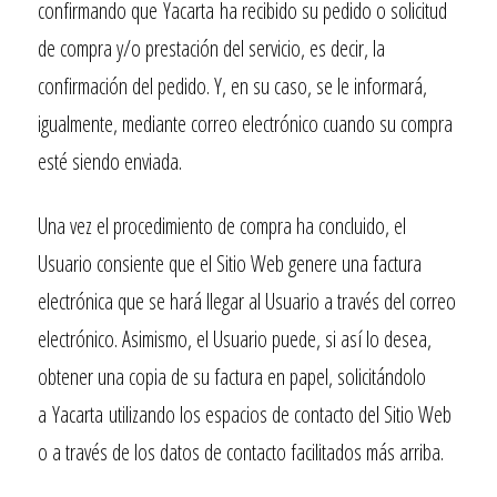
confirmando que
Yacarta
ha recibido su pedido o solicitud
de compra y/o prestación del servicio, es decir, la
confirmación del pedido. Y, en su caso, se le informará,
igualmente, mediante correo electrónico cuando su compra
esté siendo enviada.
Una vez el procedimiento de compra ha concluido, el
Usuario consiente que el Sitio Web genere una factura
electrónica que se hará llegar al Usuario a través del correo
electrónico. Asimismo, el Usuario puede, si así lo desea,
obtener una copia de su factura en papel, solicitándolo
a
Yacarta
utilizando los espacios de contacto del Sitio Web
o a través de los datos de contacto facilitados más arriba.