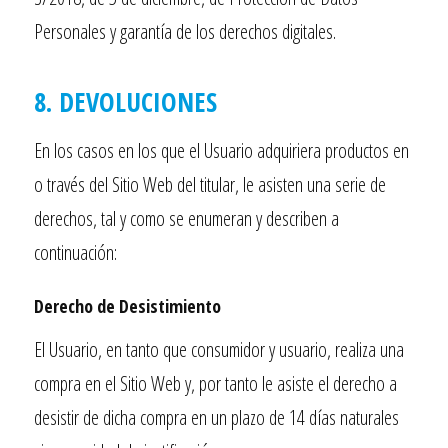
Personales y garantía de los derechos digitales.
8. DEVOLUCIONES
En los casos en los que el Usuario adquiriera productos en
o través del Sitio Web del titular, le asisten una serie de
derechos, tal y como se enumeran y describen a
continuación:
Derecho de Desistimiento
El Usuario, en tanto que consumidor y usuario, realiza una
compra en el Sitio Web y, por tanto le asiste el derecho a
desistir de dicha compra en un plazo de 14 días naturales