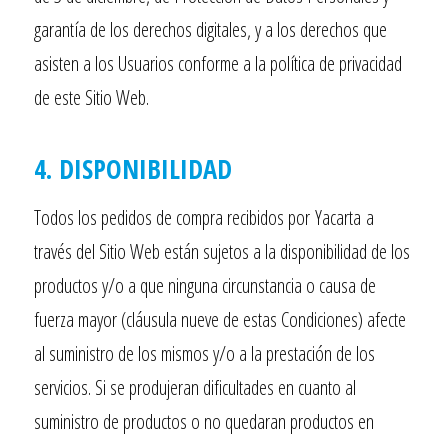
garantía de los derechos digitales, y a los derechos que
asisten a los Usuarios conforme a la política de privacidad
de este Sitio Web.
4. DISPONIBILIDAD
Todos los pedidos de compra recibidos por
Yacarta
a
través del Sitio Web están sujetos a la disponibilidad de los
productos y/o a que ninguna circunstancia o causa de
fuerza mayor (cláusula nueve de estas Condiciones) afecte
al suministro de los mismos y/o a la prestación de los
servicios. Si se produjeran dificultades en cuanto al
suministro de productos o no quedaran productos en