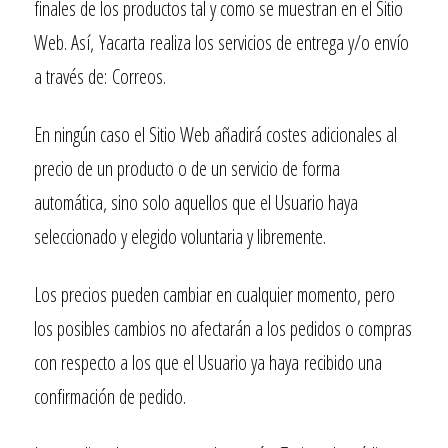
finales de los productos tal y como se muestran en el Sitio
Web. Así,
Yacarta
realiza los servicios de entrega y/o envío
a través de:
Correos
.
En ningún caso el Sitio Web añadirá costes adicionales al
precio de un producto o de un servicio de forma
automática, sino solo aquellos que el Usuario haya
seleccionado y elegido voluntaria y libremente.
Los precios pueden cambiar en cualquier momento, pero
los posibles cambios no afectarán a los pedidos o compras
con respecto a los que el Usuario ya haya recibido una
confirmación de pedido.