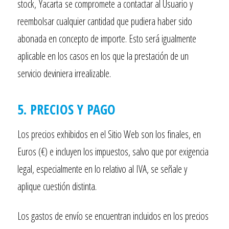
stock,
Yacarta
se compromete a contactar al Usuario y
reembolsar cualquier cantidad que pudiera haber sido
abonada en concepto de importe. Esto será igualmente
aplicable en los casos en los que la prestación de un
servicio deviniera irrealizable.
5. PRECIOS Y PAGO
Los precios exhibidos en el Sitio Web son los finales, en
Euros (€) e incluyen los impuestos, salvo que por exigencia
legal, especialmente en lo relativo al IVA, se señale y
aplique cuestión distinta.
Los gastos de envío se encuentran incluidos en los precios