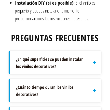
Instalación DIY (si es posible):
Si el vinilo es
pequeño y decides instalarlo tú mismo, te
proporcionaremos las instrucciones necesarias.
PREGUNTAS FRECUENTES
¿En qué superficies se pueden instalar
los vinilos decorativos?
¿Cuánto tiempo duran los vinilos
decorativos?