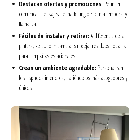
Destacan ofertas y promociones:
Permiten
comunicar mensajes de marketing de forma temporal y
llamativa.
Fáciles de instalar y retirar:
A diferencia de la
pintura, se pueden cambiar sin dejar residuos, ideales
para campañas estacionales.
Crean un ambiente agradable:
Personalizan
los espacios interiores, haciéndolos más acogedores y
únicos.