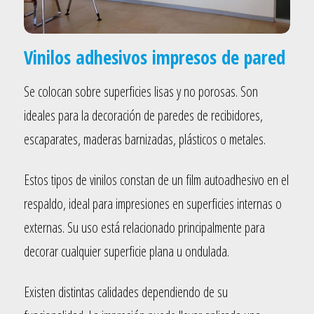
Vinilos adhesivos impresos de pared
Se colocan sobre superficies lisas y no porosas. Son
ideales para la decoración de paredes de recibidores,
escaparates, maderas barnizadas, plásticos o metales.
Estos tipos de vinilos constan de un film autoadhesivo en el
respaldo, ideal para impresiones en superficies internas o
externas. Su uso está relacionado principalmente para
decorar cualquier superficie plana u ondulada.
Existen distintas calidades dependiendo de su