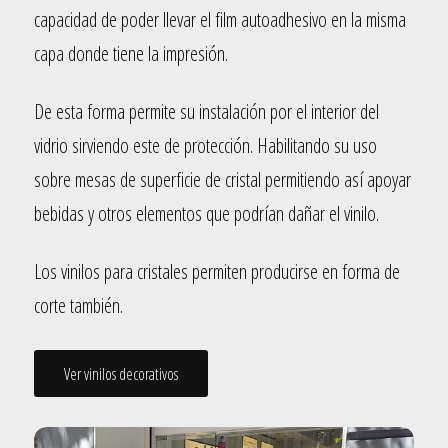
capacidad de poder llevar el film autoadhesivo en la misma
capa donde tiene la impresión.
De esta forma permite su instalación por el interior del
vidrio sirviendo este de protección. Habilitando su uso
sobre mesas de superficie de cristal permitiendo así apoyar
bebidas y otros elementos que podrían dañar el vinilo.
Los vinilos para cristales permiten producirse en forma de
corte también.
Ver vinilos decorativos