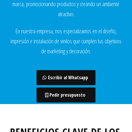
marca, promocionando productos y creando un ambiente
atractivo.
En nuestra empresa, nos especializamos en el diseño,
impresión e instalación de vinilos que cumplen tus objetivos
de marketing y decoración.
Escribir al Whatsapp
Pedir presupuesto