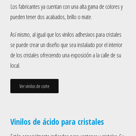
Los fabricantes ya cuentan con una alta gama de colores y
pueden tener dos acabados, brillo o mate.
Así mismo, al igual que los vinilos adhesivos para cristales
se puede crear un diseño que sea instalado por el interior
de los cristales ofreciendo una exposición a la calle de su
local.
Ver vinilos de corte
Vinilos de ácido para cristales