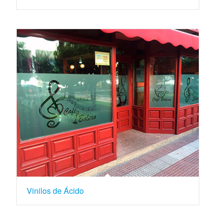
Vinilos de Ácido