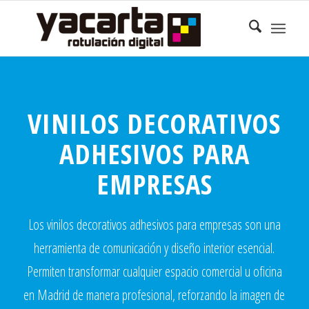
VINILOS DECORATIVOS
ADHESIVOS PARA
EMPRESAS
Los vinilos decorativos adhesivos para empresas son una
herramienta de comunicación y diseño interior esencial.
Permiten transformar cualquier espacio comercial u oficina
en Madrid de manera profesional, reforzando la imagen de