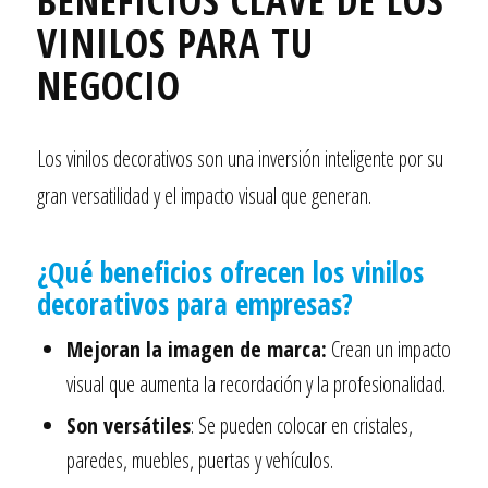
BENEFICIOS CLAVE DE LOS
VINILOS PARA TU
NEGOCIO
Los vinilos decorativos son una inversión inteligente por su
gran versatilidad y el impacto visual que generan.
¿Qué beneficios ofrecen los vinilos
decorativos para empresas?
Mejoran la imagen de marca:
Crean un impacto
visual que aumenta la recordación y la profesionalidad.
Son versátiles
: Se pueden colocar en cristales,
paredes, muebles, puertas y vehículos.