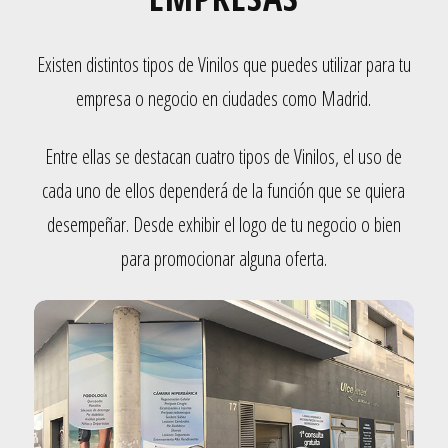
Existen distintos tipos de Vinilos que puedes utilizar para tu
empresa o negocio en ciudades como Madrid.
Entre ellas se destacan cuatro tipos de Vinilos, el uso de
cada uno de ellos dependerá de la función que se quiera
desempeñar. Desde exhibir el logo de tu negocio o bien
para promocionar alguna oferta.