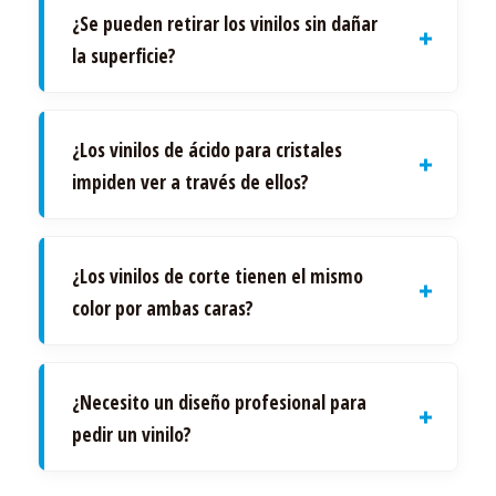
¿Se pueden retirar los vinilos sin dañar
la superficie?
¿Los vinilos de ácido para cristales
impiden ver a través de ellos?
¿Los vinilos de corte tienen el mismo
color por ambas caras?
¿Necesito un diseño profesional para
pedir un vinilo?