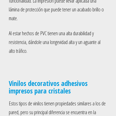
funcionalidad. La impresión puede llevar aplicada una
lámina de protección que puede tener un acabado brillo o
mate.
Al estar hechos de PVC tienen una alta durabilidad y
resistencia, dándole una longevidad alta y un aguante al
alto tráfico.
Vinilos decorativos adhesivos
impresos para cristales
Estos tipos de vinilos tienen propiedades similares a los de
pared, pero su principal diferencia se encuentra en la