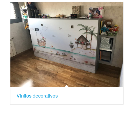
Vinilos decorativos