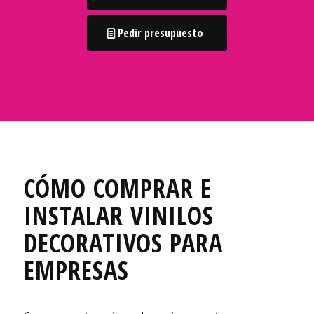
Pedir presupuesto
CÓMO COMPRAR E
INSTALAR VINILOS
DECORATIVOS PARA
EMPRESAS