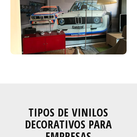
TIPOS DE VINILOS
DECORATIVOS PARA
EMPRESAS