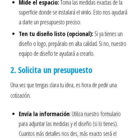
Mide el espacio:
Toma las medidas exactas de la
superficie donde se instalará el vinilo. Esto nos ayudará
a darte un presupuesto preciso.
Ten tu diseño listo (opcional):
Si ya tienes un
diseño o logo, prepáralo en alta calidad. Si no, nuestro
equipo de diseño te ayudará a crearlo.
2. Solicita un presupuesto
Una vez que tengas clara tu idea, es hora de pedir una
cotización.
Envía la información
: Utiliza nuestro formulario
para adjuntar las medidas y el diseño (si lo tienes).
Cuantos más detalles nos des, más exacto será el