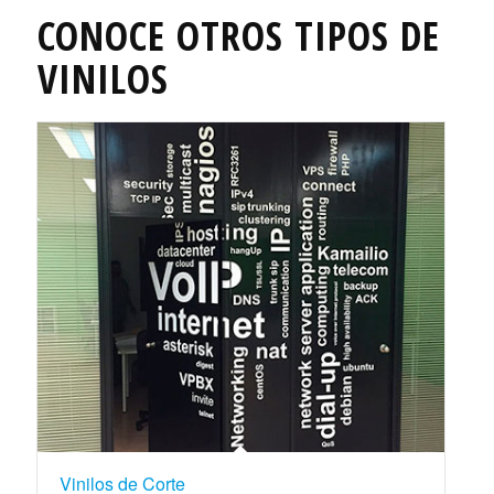
CONOCE OTROS TIPOS DE
VINILOS
Vinilos de Corte