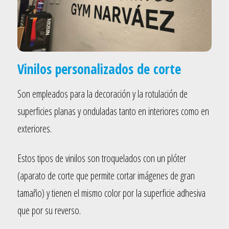
Vinilos personalizados de corte
Son empleados para la decoración y la rotulación de
superficies planas y onduladas tanto en interiores como en
exteriores.
Estos tipos de vinilos son troquelados con un plóter
(aparato de corte que permite cortar imágenes de gran
tamaño) y tienen el mismo color por la superficie adhesiva
que por su reverso.