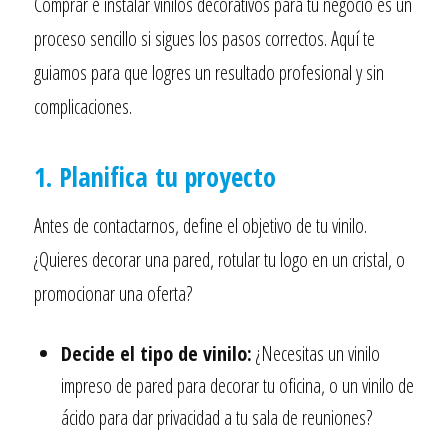
Comprar e instalar vinilos decorativos para tu negocio es un
proceso sencillo si sigues los pasos correctos. Aquí te
guiamos para que logres un resultado profesional y sin
complicaciones.
1. Planifica tu proyecto
Antes de contactarnos, define el objetivo de tu vinilo.
¿Quieres decorar una pared, rotular tu logo en un cristal, o
promocionar una oferta?
Decide el tipo de vinilo:
¿Necesitas un vinilo
impreso de pared para decorar tu oficina, o un vinilo de
ácido para dar privacidad a tu sala de reuniones?