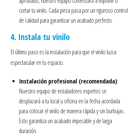
aprobado, nuestro equipo comenzará a imprimir o
cortar tu vinilo. Cada pieza pasa por un riguroso control
de calidad para garantizar un acabado perfecto.
4. Instala tu vinilo
El último paso es la instalación para que el vinilo luzca
espectacular en tu espacio.
Instalación profesional (recomendada)
:
Nuestro equipo de instaladores expertos se
desplazará a tu local u oficina en la fecha acordada
para colocar el vinilo de manera rápida y sin burbujas.
Esto garantiza un acabado impecable y de larga
duración.