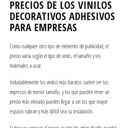
PRECIOS DE LOS VINILOS
DECORATIVOS ADHESIVOS
PARA EMPRESAS
Como cualquier otro tipo de elemento de publicidad, el
precio varía según el tipo de vinilo, el tamaño y los
materiales a usar.
Indudablemente los vinilos más baratos suelen ser los
impresos de menor tamaño, y los que pueden tener un
precio más elevado pueden llegar a ser los que mayor
espacio cubran y más difícil sea su instalación.
Si deseas conocer el precio exacto de algún diseño puedes