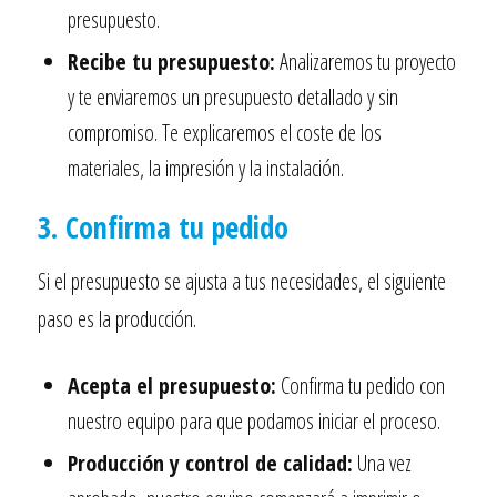
presupuesto.
Recibe tu presupuesto:
Analizaremos tu proyecto
y te enviaremos un presupuesto detallado y sin
compromiso. Te explicaremos el coste de los
materiales, la impresión y la instalación.
3. Confirma tu pedido
Si el presupuesto se ajusta a tus necesidades, el siguiente
paso es la producción.
Acepta el presupuesto:
Confirma tu pedido con
nuestro equipo para que podamos iniciar el proceso.
Producción y control de calidad:
Una vez