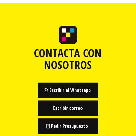
CONTACTA CON
NOSOTROS
Escribir al Whatsapp
Escribir correo
Pedir Presupuesto