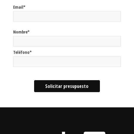
Email*
Nombre*
Teléfono*