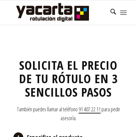
SOLICITA EL PRECIO
DE TU RÓTULO EN 3
SENCILLOS PASOS
También puedes llamar al teléfono
91 407 22 11
para pedir
asesoría.