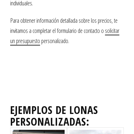
individuales.
Para obtener información detallada sobre los precios, te
invitamos a completar el formulario de contacto o
solicitar
un presupuesto
personalizado.
EJEMPLOS DE LONAS
PERSONALIZADAS: