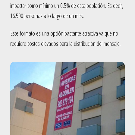
impactar como mínimo un 0,5% de esta población. Es decir,
16.500 personas a lo largo de un mes.
Este formato es una opción bastante atractiva ya que no
requiere costes elevados para la distribución del mensaje.