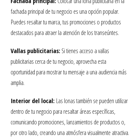
Fachada principal:
Colocar una lona publicitaria en la
fachada principal de tu negocio es una opción popular.
Puedes resaltar tu marca, tus promociones o productos
destacados para atraer la atención de los transeúntes.
Vallas publicitarias:
Si tienes acceso a vallas
publicitarias cerca de tu negocio, aprovecha esta
oportunidad para mostrar tu mensaje a una audiencia más
amplia.
Interior del local:
Las lonas también se pueden utilizar
dentro de tu negocio para resaltar áreas específicas,
comunicando promociones, lanzamientos de productos o,
por otro lado, creando una atmósfera visualmente atractiva.