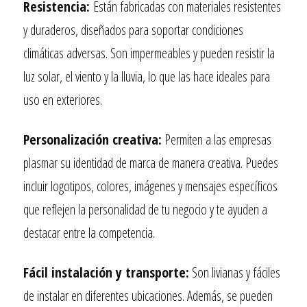
Resistencia:
E
stán fabricadas con materiales resistentes
y duraderos, diseñados para soportar condiciones
climáticas adversas. Son impermeables y pueden resistir la
luz solar, el viento y la lluvia, lo que las hace ideales para
uso en exteriores.
Personalización creativa:
Permiten a las empresas
plasmar su identidad de marca de manera creativa. Puedes
incluir logotipos, colores, imágenes y mensajes específicos
que reflejen la personalidad de tu negocio y te ayuden a
destacar entre la competencia.
Fácil instalación y transporte:
Son livianas y fáciles
de instalar en diferentes ubicaciones. Además, se pueden