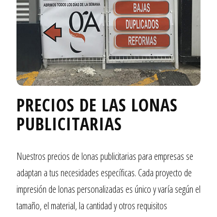
PRECIOS DE LAS LONAS
PUBLICITARIAS
Nuestros precios de lonas publicitarias para empresas se
adaptan a tus necesidades específicas. Cada proyecto de
impresión de lonas personalizadas es único y varía según el
tamaño, el material, la cantidad y otros requisitos