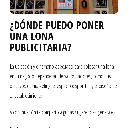
¿DÓNDE PUEDO PONER
UNA LONA
PUBLICITARIA?
La ubicación y el tamaño adecuado para colocar una lona
en tu negocio dependerán de varios factores, como: tus
objetivos de marketing, el espacio disponible y el diseño de
tu establecimiento.
A continuación te comparto algunas sugerencias generales: