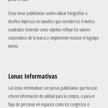
Estas lonas publicitarias suelen utilizar fotografías o
diseños impresos en tamaños que exceden los 4 metros
cuadrados teniendo como objetivo reflejar los valores
corporativos de la marca o simplemente mostrar el logotipo
mismo.
Lonas Informativas
Las lonas informativas son piezas publicitarias que buscan
ofrecer información de utilidad para la compra, o para el
flujo de personas en espacios como los congresos o