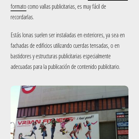
formato
como vallas publicitarias, es muy fácil de
recordarlas.
Estás lonas suelen ser instaladas en exteriores, ya sea en
fachadas de edificios utilizando cuerdas tensadas, o en
bastidores y estructuras publicitarias especialmente
adecuadas para la publicación de contenido publicitario.