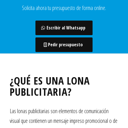
Solicita ahora tu presupuesto de forma online.
Escribir al Whatsapp
Pedir presupuesto
¿QUÉ ES UNA LONA
PUBLICITARIA?
Las lonas publicitarias son elementos de comunicación
visual que contienen un mensaje impreso promocional o de