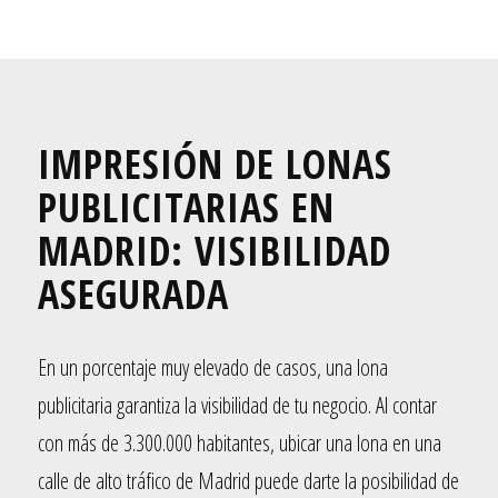
IMPRESIÓN DE LONAS
PUBLICITARIAS EN
MADRID: VISIBILIDAD
ASEGURADA
En un porcentaje muy elevado de casos, una lona
publicitaria garantiza la visibilidad de tu negocio. Al contar
con más de 3.300.000 habitantes, ubicar una lona en una
calle de alto tráfico de Madrid puede darte la posibilidad de