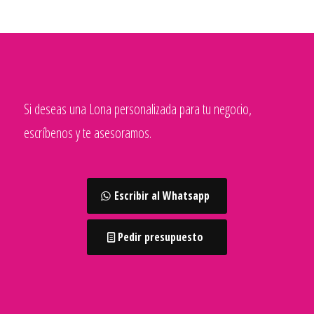
Si deseas una Lona personalizada para tu negocio,
escríbenos y te asesoramos.
Escribir al Whatsapp
Pedir presupuesto