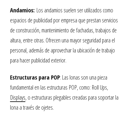
Andamios:
Los andamios
suelen ser utilizados como
espacios de publicidad por empresa que prestan servicios
de construcción, mantenimiento de fachadas, trabajos de
altura, entre otras. Ofrecen una mayor seguridad para el
personal, además de aprovechar la ubicación de trabajo
para hacer publicidad exterior.
Estructuras para POP
: Las lonas son una pieza
fundamental en las estructuras POP, como: Roll Ups,
Displays
, o estructuras plegables creadas para soportar la
lona a través de ojetes.