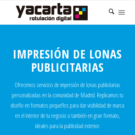
IMPRESIÓN DE LONAS
PUBLICITARIAS
Ofrecemos servicios de impresión de lonas publicitarias
personalizadas en la comunidad de Madrid. Replicamos tu
diseño en formatos pequeños para dar visibilidad de marca
en el interior de tu negocio o también en gran formato,
ideales para la publicidad exterior.