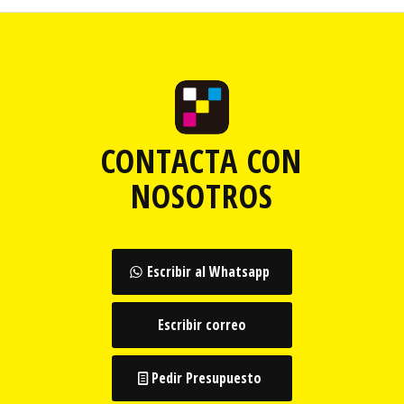
CONTACTA CON
NOSOTROS
Escribir al Whatsapp
Escribir correo
Pedir Presupuesto