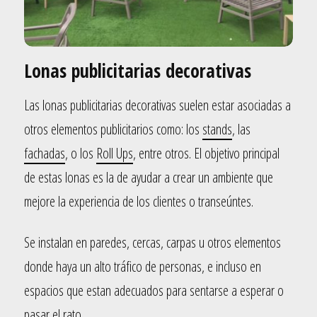
Lonas publicitarias decorativas
Las lonas publicitarias decorativas suelen estar asociadas a
otros elementos publicitarios como: los
stands
, las
fachadas
, o los
Roll Ups
, entre otros. El objetivo principal
de estas lonas es la de ayudar a crear un ambiente que
mejore la experiencia de los clientes o transeúntes.
Se instalan en paredes, cercas, carpas u otros elementos
donde haya un alto tráfico de personas, e incluso en
espacios que estan adecuados para sentarse a esperar o
pasar el rato.