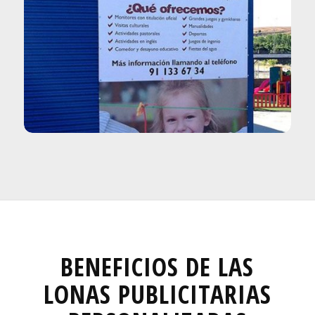
BENEFICIOS DE LAS
LONAS PUBLICITARIAS