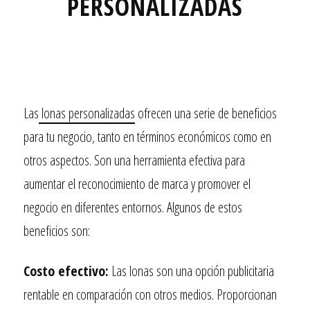
PERSONALIZADAS
Las
lonas personalizadas
ofrecen una serie de beneficios
para tu negocio, tanto en términos económicos como en
otros aspectos. Son una herramienta efectiva para
aumentar el reconocimiento de marca y promover el
negocio en diferentes entornos. Algunos de estos
beneficios son:
Costo efectivo:
Las lonas son una opción publicitaria
rentable en comparación con otros medios. Proporcionan