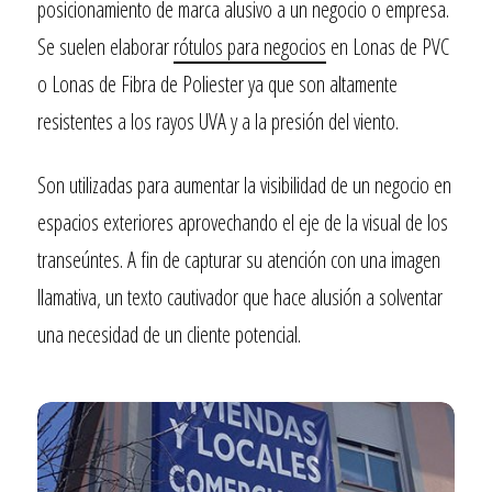
posicionamiento de marca alusivo a un negocio o empresa.
Se suelen elaborar
rótulos para negocios
en Lonas de PVC
o Lonas de Fibra de Poliester ya que son altamente
resistentes a los rayos UVA y a la presión del viento.
Son utilizadas para aumentar la visibilidad de un negocio en
espacios exteriores aprovechando el eje de la visual de los
transeúntes. A fin de capturar su atención con una imagen
llamativa, un texto cautivador que hace alusión a solventar
una necesidad de un cliente potencial.