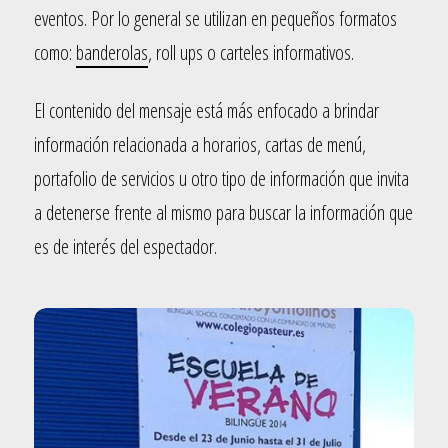
eventos. Por lo general se utilizan en pequeños formatos
como:
banderolas
, roll ups o carteles informativos.
El contenido del mensaje está más enfocado a brindar
información relacionada a horarios, cartas de menú,
portafolio de servicios u otro tipo de información que invita
a detenerse frente al mismo para buscar la información que
es de interés del espectador.