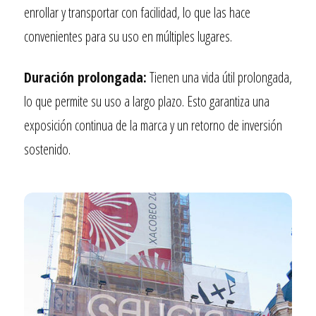
enrollar y transportar con facilidad, lo que las hace
convenientes para su uso en múltiples lugares.
Duración prolongada:
Tienen una vida útil prolongada,
lo que permite su uso a largo plazo. Esto garantiza una
exposición continua de la marca y un retorno de inversión
sostenido.