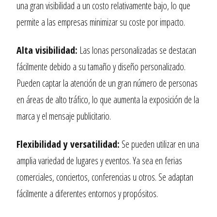
una gran visibilidad a un costo relativamente bajo, lo que
permite a las empresas minimizar su coste por impacto.
Alta visibilidad:
Las lonas personalizadas se destacan
fácilmente debido a su tamaño y diseño personalizado.
Pueden captar la atención de un gran número de personas
en áreas de alto tráfico, lo que aumenta la exposición de la
marca y el mensaje publicitario.
Flexibilidad y versatilidad:
Se pueden utilizar en una
amplia variedad de lugares y eventos. Ya sea en ferias
comerciales, conciertos, conferencias u otros. Se adaptan
fácilmente a diferentes entornos y propósitos.