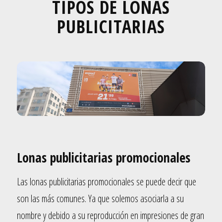
TIPOS DE LONAS
PUBLICITARIAS
Lonas publicitarias promocionales
Las lonas publicitarias promocionales se puede decir que
son las más comunes. Ya que solemos asociarla a su
nombre y debido a su reproducción en
impresiones de gran