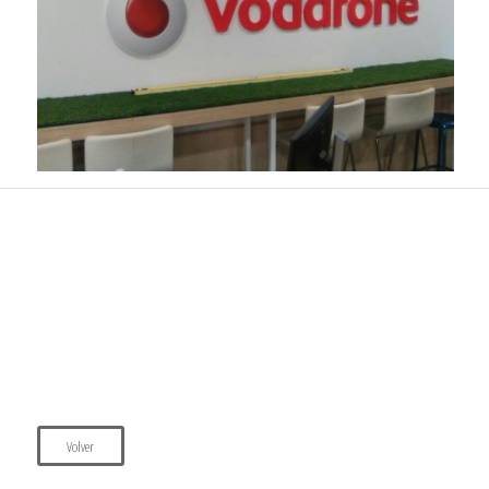
Volver